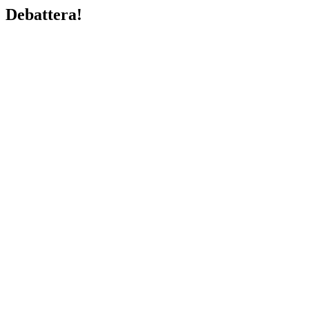
Debattera!