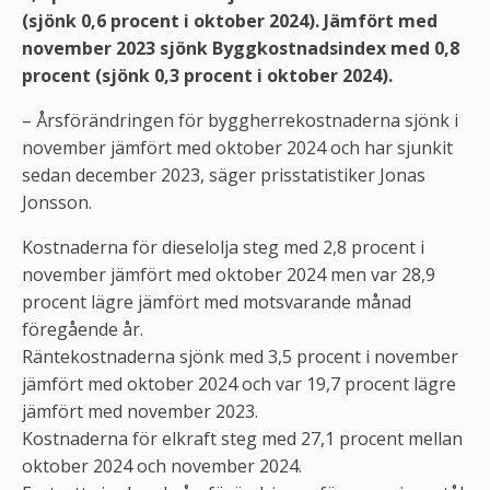
(sjönk 0,6 procent i oktober 2024). Jämfört med
november 2023 sjönk Byggkostnadsindex med 0,8
procent (sjönk 0,3 procent i oktober 2024).
– Årsförändringen för byggherrekostnaderna sjönk i
november jämfört med oktober 2024 och har sjunkit
sedan december 2023, säger prisstatistiker Jonas
Jonsson.
Kostnaderna för dieselolja steg med 2,8 procent i
november jämfört med oktober 2024 men var 28,9
procent lägre jämfört med motsvarande månad
föregående år.
Räntekostnaderna sjönk med 3,5 procent i november
jämfört med oktober 2024 och var 19,7 procent lägre
jämfört med november 2023.
Kostnaderna för elkraft steg med 27,1 procent mellan
oktober 2024 och november 2024.