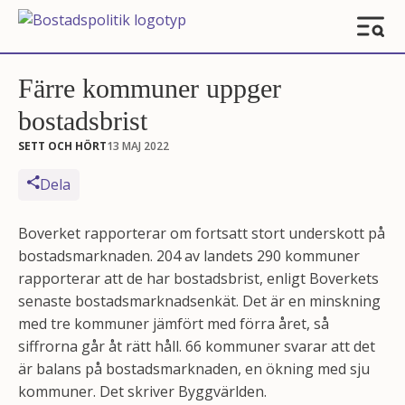
Färre kommuner uppger
bostadsbrist
SETT OCH HÖRT
13 MAJ 2022
Dela
Boverket rapporterar om fortsatt stort underskott på
bostadsmarknaden. 204 av landets 290 kommuner
rapporterar att de har bostadsbrist, enligt Boverkets
senaste bostadsmarknadsenkät. Det är en minskning
med tre kommuner jämfört med förra året, så
siffrorna går åt rätt håll. 66 kommuner svarar att det
är balans på bostadsmarknaden, en ökning med sju
kommuner. Det skriver Byggvärlden.