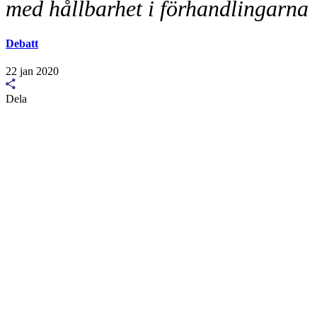
med hållbarhet i förhandlingarna
Debatt
22 jan 2020
Dela