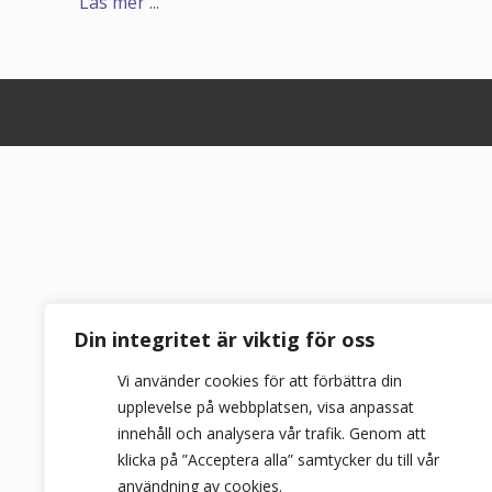
Läs mer ...
Din integritet är viktig för oss
Vi använder cookies för att förbättra din
upplevelse på webbplatsen, visa anpassat
innehåll och analysera vår trafik. Genom att
klicka på ”Acceptera alla” samtycker du till vår
användning av cookies.