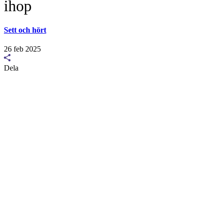
ihop
Sett och hört
26 feb 2025
Dela