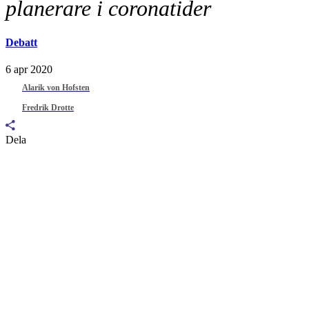
planerare i coronatider
Debatt
6 apr 2020
Alarik von Hofsten
Fredrik Drotte
Dela