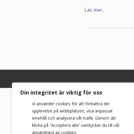
Läs mer...
Din integritet är viktig för oss
Vi använder cookies för att förbättra din
upplevelse på webbplatsen, visa anpassat
innehåll och analysera vår trafik. Genom att
klicka på ”Acceptera alla” samtycker du till vår
användning av cookies.