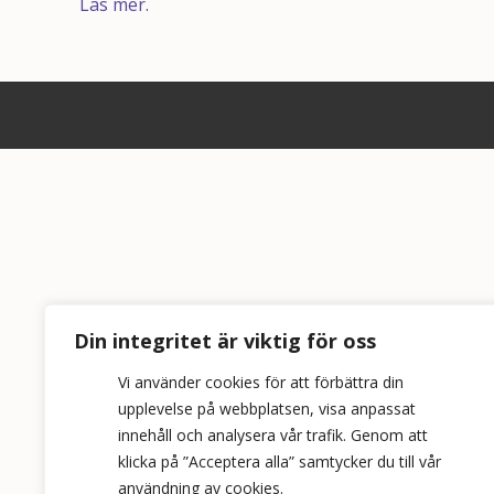
Läs mer.
Din integritet är viktig för oss
Vi använder cookies för att förbättra din
upplevelse på webbplatsen, visa anpassat
innehåll och analysera vår trafik. Genom att
klicka på ”Acceptera alla” samtycker du till vår
användning av cookies.