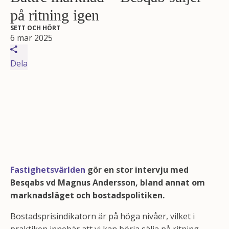
på ritning igen
SETT OCH HÖRT
6 mar 2025
Dela
Fastighetsvärlden
gör en stor intervju med
Besqabs vd Magnus Andersson, bland annat om
marknadsläget och bostadspolitiken.
Bostadsprisindikatorn är på höga nivåer, vilket i