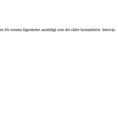
 för tomma lägenheter samtidigt som det råder bostadsbrist. Intervju