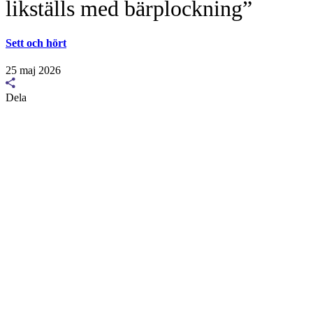
likställs med bärplockning”
Sett och hört
25 maj 2026
Dela