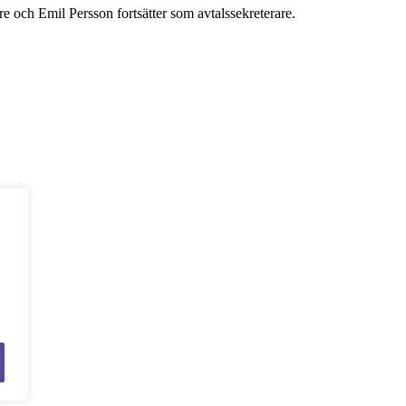
e och Emil Persson fortsätter som avtalssekreterare.