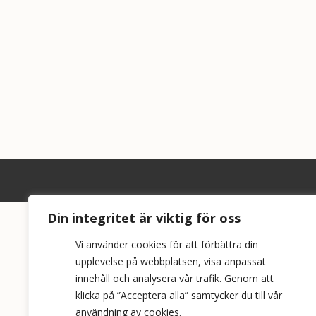
Din integritet är viktig för oss
Vi använder cookies för att förbättra din
upplevelse på webbplatsen, visa anpassat
innehåll och analysera vår trafik. Genom att
klicka på ”Acceptera alla” samtycker du till vår
användning av cookies.