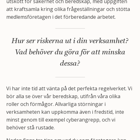
utskott för säkerhet och beredskap, med uppgiften
att kraftsamla kring olika frågeställningar och stötta
medlemsföretagen i det förberedande arbetet.
Hur ser riskerna ut i din verksamhet?
Vad behöver du göra för att minska
dessa?
Vi har inte tid att vänta på det perfekta regelverket. Vi
bör alla se över vår beredskap, utifrån våra olika
roller och förmågor. Allvarliga störningar i
verksamheten kan uppkomma även i fredstid, inte
minst genom till exempel cyberangrepp, och vi
behöver stå rustade.