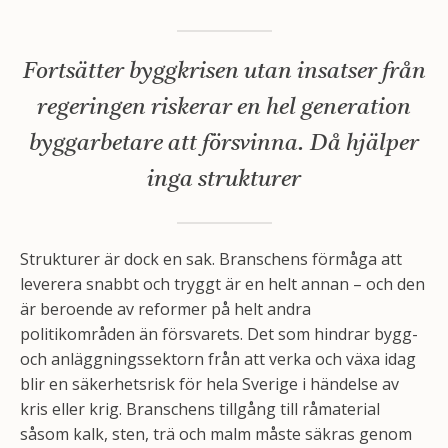
Fortsätter byggkrisen utan insatser från
regeringen riskerar en hel generation
byggarbetare att försvinna. Då hjälper
inga strukturer
Strukturer är dock en sak. Branschens förmåga att
leverera snabbt och tryggt är en helt annan – och den
är beroende av reformer på helt andra
politikområden än försvarets. Det som hindrar bygg-
och anläggningssektorn från att verka och växa idag
blir en säkerhetsrisk för hela Sverige i händelse av
kris eller krig. Branschens tillgång till råmaterial
såsom kalk, sten, trä och malm måste säkras genom