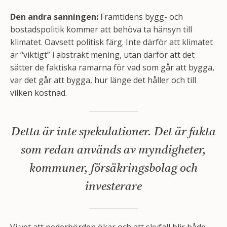
Den andra sanningen:
Framtidens bygg- och
bostadspolitik kommer att behöva ta hänsyn till
klimatet. Oavsett politisk färg. Inte därför att klimatet
är “viktigt” i abstrakt mening, utan därför att det
sätter de faktiska ramarna för vad som går att bygga,
var det går att bygga, hur länge det håller och till
vilken kostnad.
Detta är inte spekulationer. Det är fakta
som redan används av myndigheter,
kommuner, försäkringsbolag och
investerare