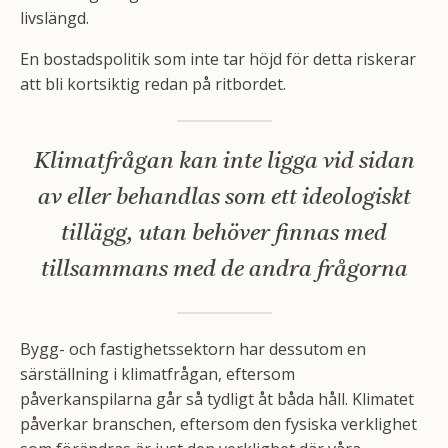
livslängd.
En bostadspolitik som inte tar höjd för detta riskerar
att bli kortsiktig redan på ritbordet.
Klimatfrågan kan inte ligga vid sidan
av eller behandlas som ett ideologiskt
tillägg, utan behöver finnas med
tillsammans med de andra frågorna
Bygg- och fastighetssektorn har dessutom en
särställning i klimatfrågan, eftersom
påverkanspilarna går så tydligt åt båda håll. Klimatet
påverkar branschen, eftersom den fysiska verklighet