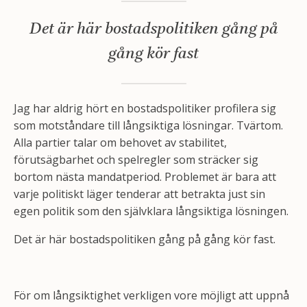
Det är här bostadspolitiken gång på
gång kör fast
Jag har aldrig hört en bostadspolitiker profilera sig
som motståndare till långsiktiga lösningar. Tvärtom.
Alla partier talar om behovet av stabilitet,
förutsägbarhet och spelregler som sträcker sig
bortom nästa mandatperiod. Problemet är bara att
varje politiskt läger tenderar att betrakta just sin
egen politik som den självklara långsiktiga lösningen.
Det är här bostadspolitiken gång på gång kör fast.
För om långsiktighet verkligen vore möjligt att uppnå