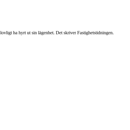
lovligt ha hyrt ut sin lägenhet. Det skriver Fastighetstidningen.