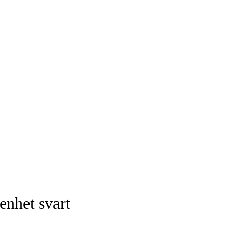
enhet svart