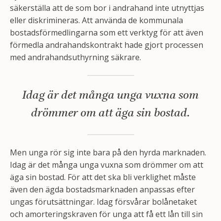
säkerställa att de som bor i andrahand inte utnyttjas
eller diskrimineras. Att använda de kommunala
bostadsförmedlingarna som ett verktyg för att även
förmedla andrahandskontrakt hade gjort processen
med andrahandsuthyrning säkrare.
Idag är det många unga vuxna som
drömmer om att äga sin bostad.
Men unga rör sig inte bara på den hyrda marknaden.
Idag är det många unga vuxna som drömmer om att
äga sin bostad. För att det ska bli verklighet måste
även den ägda bostadsmarknaden anpassas efter
ungas förutsättningar. Idag försvårar bolånetaket
och amorteringskraven för unga att få ett lån till sin