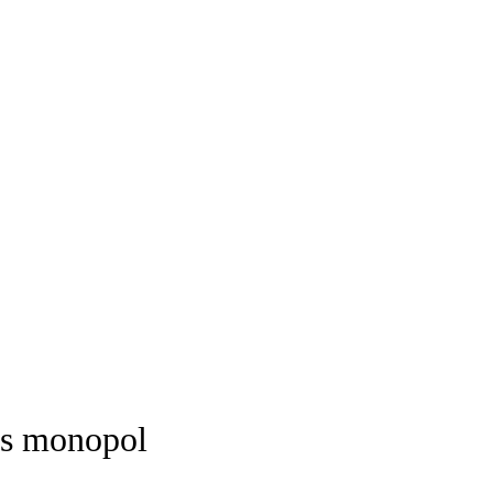
ns monopol