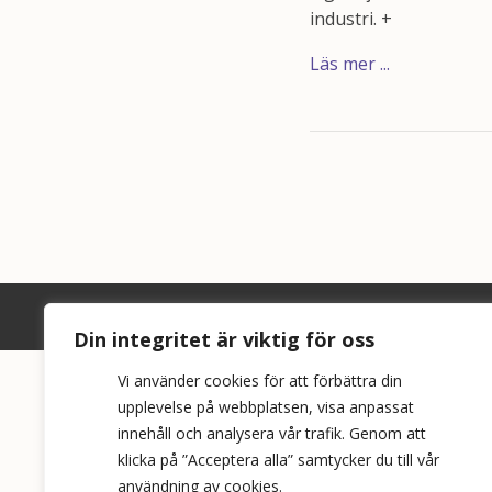
industri. +
Läs mer ...
Din integritet är viktig för oss
Vi använder cookies för att förbättra din
upplevelse på webbplatsen, visa anpassat
innehåll och analysera vår trafik. Genom att
klicka på ”Acceptera alla” samtycker du till vår
användning av cookies.