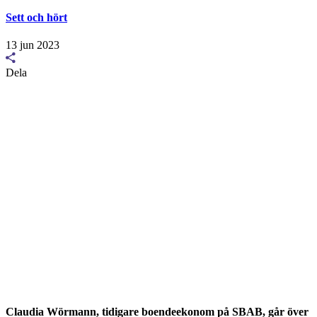
Sett och hört
13 jun 2023
Dela
Claudia Wörmann, tidigare boendeekonom på SBAB, går över