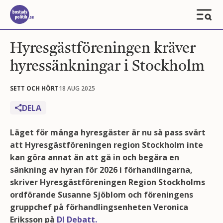
Hyresgästföreningen kräver
hyressänkningar i Stockholm
SETT OCH HÖRT
18 AUG 2025
DELA
Läget för många hyresgäster är nu så pass svårt
att Hyresgästföreningen region Stockholm inte
kan göra annat än att gå in och begära en
sänkning av hyran för 2026 i förhandlingarna,
skriver Hyresgästföreningen Region Stockholms
ordförande Susanne Sjöblom och föreningens
gruppchef på förhandlingsenheten Veronica
Eriksson på
DI Debatt.