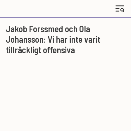
Jakob Forssmed och Ola
Johansson: Vi har inte varit
tillräckligt offensiva