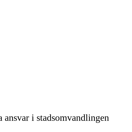
 ansvar i stadsomvandlingen