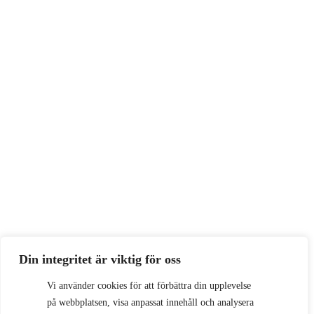
Din integritet är viktig för oss
Vi använder cookies för att förbättra din upplevelse
på webbplatsen, visa anpassat innehåll och analysera