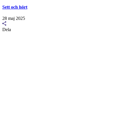
Sett och hört
28 maj 2025
Dela