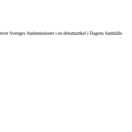
river Sveriges Stadsmissioner i en debattartikel i Dagens Samhälle.