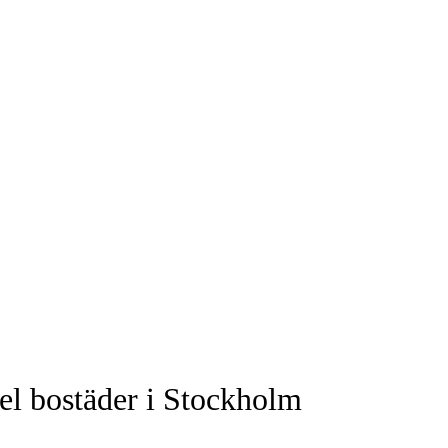
el bostäder i Stockholm