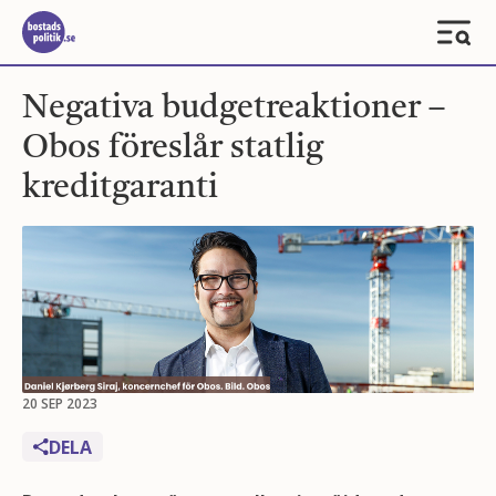
Negativa budgetreaktioner –
Obos föreslår statlig
kreditgaranti
20 SEP 2023
DELA