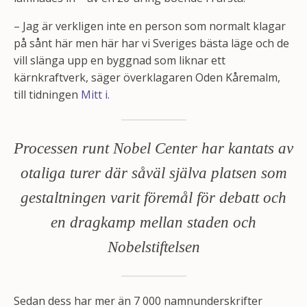
– Jag är verkligen inte en person som normalt klagar
på sånt här men här har vi Sveriges bästa läge och de
vill slänga upp en byggnad som liknar ett
kärnkraftverk, säger överklagaren Oden Kåremalm,
till tidningen
Mitt i.
Processen runt Nobel Center har kantats av
otaliga turer där såväl själva platsen som
gestaltningen varit föremål för debatt och
en dragkamp mellan staden och
Nobelstiftelsen
Sedan dess har mer än 7 000 namnunderskrifter