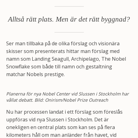
Alltså rätt plats. Men är det rätt byggnad?
Ser man tillbaka på de olika förslag och visionära
skisser som presenterats hittar man förslag med
namn som Landing Seagull, Archipelago, The Nobel
Snowflake som både till namn och gestaltning
matchar Nobels prestige.
Planerna för nya Nobel Center vid Slussen i Stockholm har
vållat debatt. Bild: Onirism/Nobel Prize Outreach
Nu har processen landat i ett förslag som föreslås
uppföras vid nya Slussen i Stockholm. Det är
onekligen en central plats som kan ses på flera
kilometers håll om man anländer från havet, vid