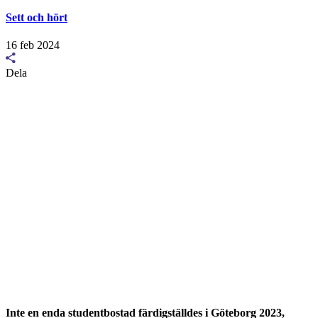
Sett och hört
16 feb 2024
Dela
Inte en enda studentbostad färdigställdes i Göteborg 2023,