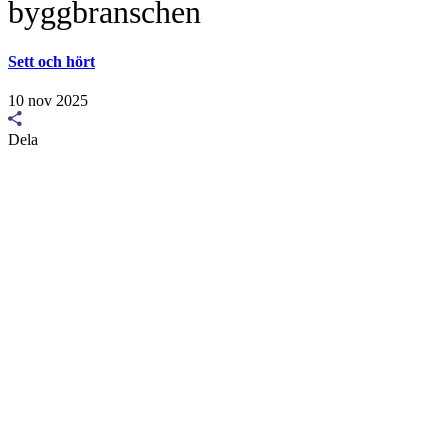
byggbranschen
Sett och hört
10 nov 2025
Dela