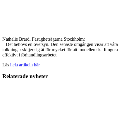
Nathalie Brard, Fastighetsägarna Stockholm:
– Det behövs en översyn. Den senaste omgången visar att våra
tolkningar skiljer sig åt för mycket för att modellen ska fungera
effektivt i förhandlingsarbetet.
Läs
hela artikeln här.
Relaterade nyheter