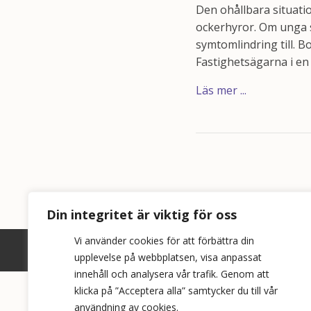
Den ohållbara situatio
ockerhyror. Om unga 
symtomlindring till. 
Fastighetsägarna i en 
Läs mer ...
Din integritet är viktig för oss
Vi använder cookies för att förbättra din
upplevelse på webbplatsen, visa anpassat
innehåll och analysera vår trafik. Genom att
klicka på ”Acceptera alla” samtycker du till vår
användning av cookies.