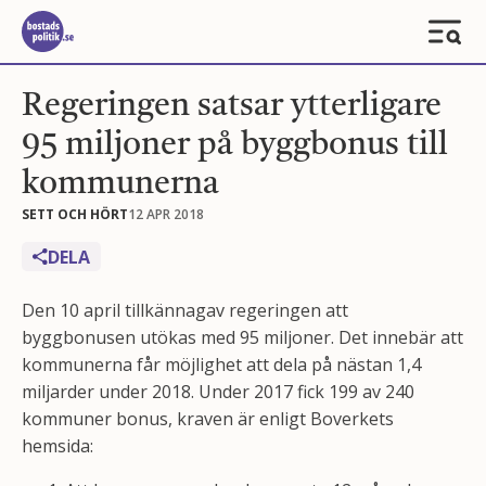
Regeringen satsar ytterligare
95 miljoner på byggbonus till
kommunerna
SETT OCH HÖRT
12 APR 2018
DELA
Den 10 april tillkännagav regeringen att
byggbonusen utökas med 95 miljoner. Det innebär att
kommunerna får möjlighet att dela på nästan 1,4
miljarder under 2018. Under 2017 fick 199 av 240
kommuner bonus, kraven är enligt Boverkets
hemsida: