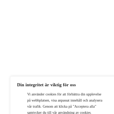
Din integritet är viktig för oss
Vi använder cookies för att förbättra din upplevelse
på webbplatsen, visa anpassat innehåll och analysera
vår trafik. Genom att klicka på ”Acceptera alla”
samtycker du till vår användning av cookies.