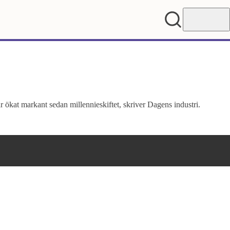
 ökat markant sedan millennieskiftet, skriver Dagens industri.