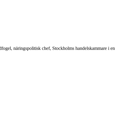
dfogel, näringspolitisk chef, Stockholms handelskammare i en