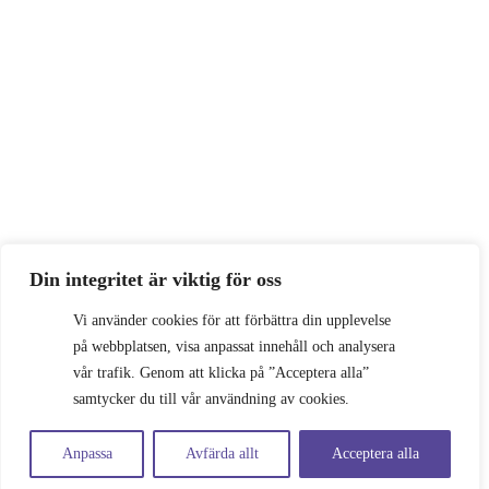
Din integritet är viktig för oss
Vi använder cookies för att förbättra din upplevelse
på webbplatsen, visa anpassat innehåll och analysera
vår trafik. Genom att klicka på ”Acceptera alla”
samtycker du till vår användning av cookies.
Anpassa
Avfärda allt
Acceptera alla