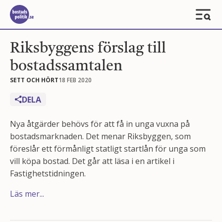
Riksbyggens förslag till
bostadssamtalen
SETT OCH HÖRT
18 FEB 2020
DELA
Nya åtgärder behövs för att få in unga vuxna på
bostadsmarknaden. Det menar Riksbyggen, som
föreslår ett förmånligt statligt startlån för unga som
vill köpa bostad. Det går att läsa i en artikel i
Fastighetstidningen.
Läs mer...