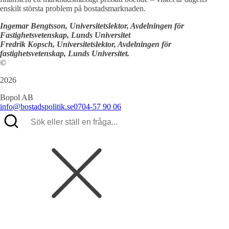
enskilt största problem på bostadsmarknaden.
Ingemar Bengtsson, Universitetslektor, Avdelningen för
Fastighetsvetenskap, Lunds Universitet
Fredrik Kopsch, Universitetslektor, Avdelningen för
fastighetsvetenskap, Lunds Universitet.
©
2026
Bopol AB
info@bostadspolitik.se
0704-57 90 06