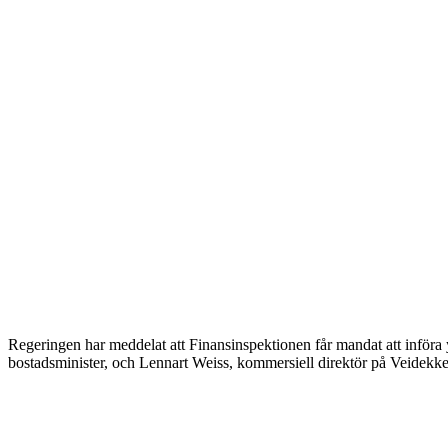
Regeringen har meddelat att Finansinspektionen får mandat att införa 
bostadsminister, och Lennart Weiss, kommersiell direktör på Veidekke,