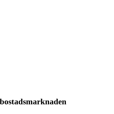
t bostadsmarknaden