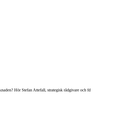
naden? Hör Stefan Attefall, strategisk rådgivare och fd