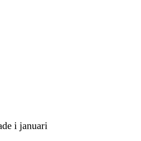
de i januari