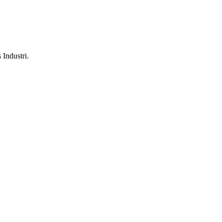
 Industri.