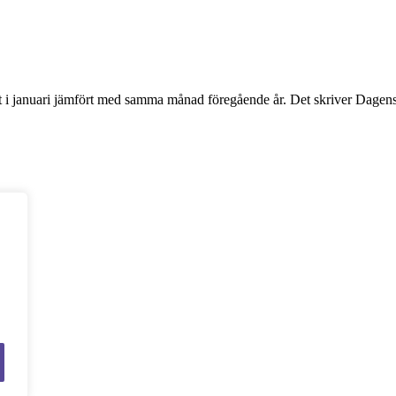
nt i januari jämfört med samma månad föregående år. Det skriver Dagens