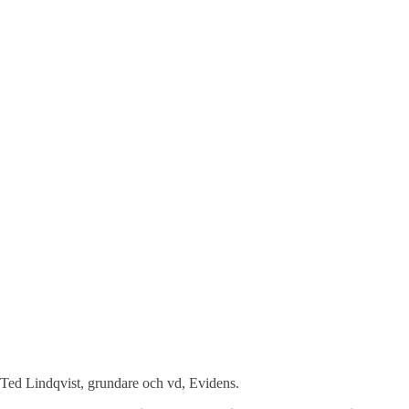
Ted Lindqvist, grundare och vd, Evidens.