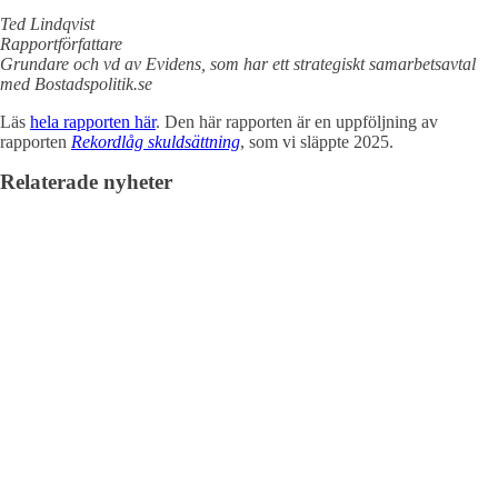
Ted Lindqvist
Rapportförfattare
Grundare och vd av Evidens, som har ett strategiskt samarbetsavtal
med Bostadspolitik.se
Läs
hela rapporten här
. Den här rapporten är en uppföljning av
rapporten
Rekordlåg skuldsättning
, som vi släppte 2025.
Relaterade nyheter