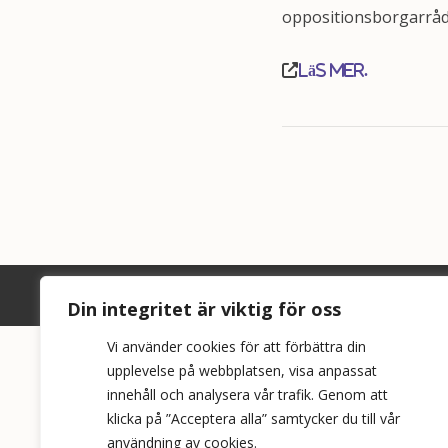
oppositionsborgarråd 
Läs mer.
Din integritet är viktig för oss
Vi använder cookies för att förbättra din
upplevelse på webbplatsen, visa anpassat
innehåll och analysera vår trafik. Genom att
klicka på ”Acceptera alla” samtycker du till vår
användning av cookies.