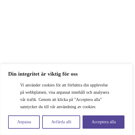
Din integritet är viktig för oss
Vi använder cookies för att förbättra din upplevelse
på webbplatsen, visa anpassat innehåll och analysera
vår trafik. Genom att klicka på ”Acceptera alla”
samtycker du till vår användning av cookies.
Anpassa
Avfärda allt
Acceptera alla