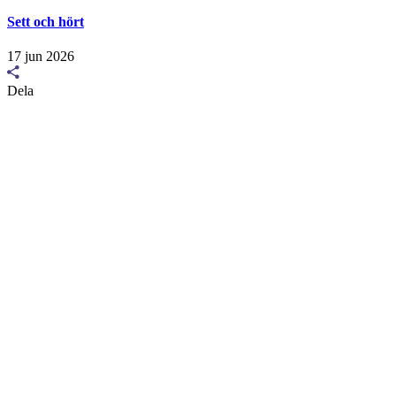
Sett och hört
17 jun 2026
Dela