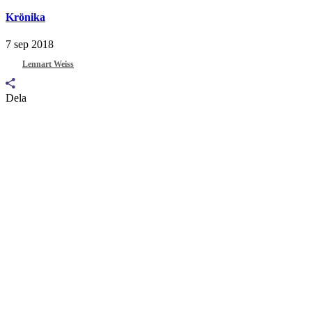
Krönika
7 sep 2018
Lennart Weiss
Dela