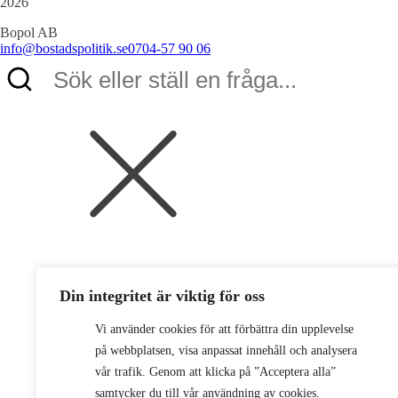
2026
Bopol AB
info@bostadspolitik.se
0704-57 90 06
Din integritet är viktig för oss
Vi använder cookies för att förbättra din upplevelse
på webbplatsen, visa anpassat innehåll och analysera
vår trafik. Genom att klicka på ”Acceptera alla”
samtycker du till vår användning av cookies.