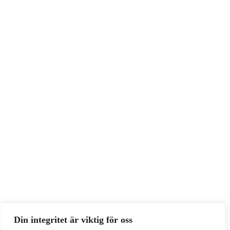
Din integritet är viktig för oss