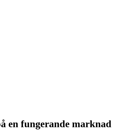
 på en fungerande marknad