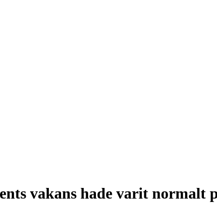
cents vakans hade varit normalt